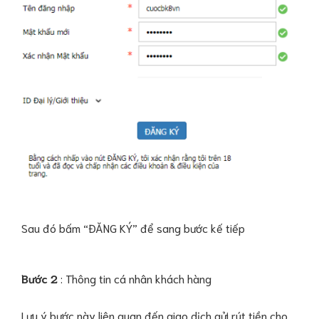
Sau đó bấm “ĐĂNG KÝ” để sang bước kế tiếp
Bước 2
: Thông tin cá nhân khách hàng
Lưu ý bước này liên quan đến giao dịch gửi rút tiền cho