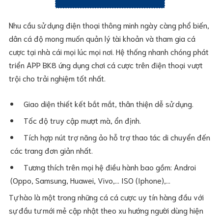
Nhu cầu sử dụng điện thoại thông minh ngày càng phổ biến,
dân cá độ mong muốn quản lý tài khoản và tham gia cá
cược tại nhà cái mọi lúc mọi nơi. Hệ thống nhanh chóng phát
triển APP BK8 ứng dụng chơi cá cược trên điện thoại vượt
trội cho trải nghiệm tốt nhất.
Giao diện thiết kết bắt mắt, thân thiện dễ sử dụng.
Tốc độ truy cập mượt mà, ổn định.
Tích hợp nút trợ năng ảo hỗ trợ thao tác di chuyển đến
các trang đơn giản nhất.
Tương thích trên mọi hệ điều hành bao gồm: Androi
(Oppo, Samsung, Huawei, Vivo,… ISO (Iphone),…
Tự hào là một trong những cá cá cược uy tín hàng đầu với
sự đầu tư mới mẻ cập nhật theo xu hướng người dùng hiện