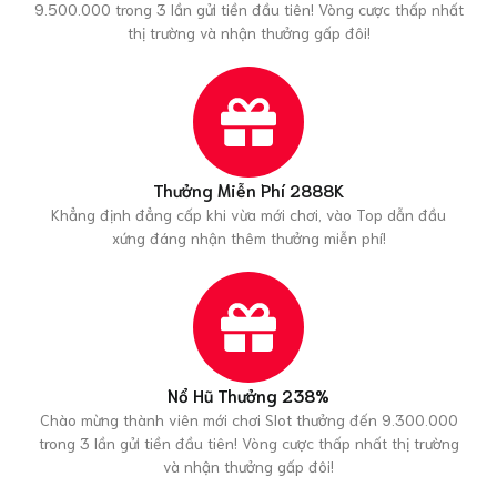
9.500.000 trong 3 lần gửi tiền đầu tiên! Vòng cược thấp nhất
thị trường và nhận thưởng gấp đôi!
Thưởng Miễn Phí 2888K
Khẳng định đẳng cấp khi vừa mới chơi, vào Top dẫn đầu
xứng đáng nhận thêm thưởng miễn phí!
Nổ Hũ Thưởng 238%
Chào mừng thành viên mới chơi Slot thưởng đến 9.300.000
trong 3 lần gửi tiền đầu tiên! Vòng cược thấp nhất thị trường
và nhận thưởng gấp đôi!