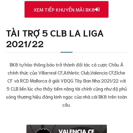
XEM TIẾP KHUYẾN MÃI BK8
TÀI TRỢ 5 CLB LA LIGA
2021/22
BK8 tự hào thông báo trở thành đối tác cá cược Châu Á
chính thức của Villarreal CF,Athletic Club,Valencia CF,Elche
CF và RCD Mallorca ở giải VĐQG Tây Ban Nha 2021/22 với
5 CLB liền lúc cho thấy tiềm năng tài chính cũng như độ phủ
sóng thương hiệu đáng kinh ngạc của nhà cái BK8 trên toàn
cầu.