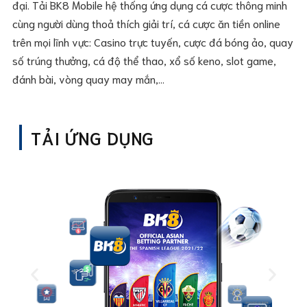
đại. Tải BK8 Mobile hệ thống ứng dụng cá cược thông minh
cùng người dùng thoả thích giải trí, cá cược ăn tiền online
trên mọi lĩnh vực: Casino trực tuyến, cược đá bóng ảo, quay
số trúng thưởng, cá độ thể thao, xổ số keno, slot game,
đánh bài, vòng quay may mắn,…
TẢI ỨNG DỤNG